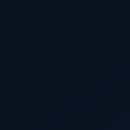
2026-07
14
土耳其队正围绕高位逼抢战术持续打磨
体系，力图通过前场压迫夺取主动权，
进入八强赛阶段，其锋线终结效率将成
为决定性变量，直接影响赛事...
世界杯最新平台-北美主场对阵展望，历史交锋持续升温
2026-07
14
北美主场对阵历来是球迷关注的焦点之
战，双方历史交锋持续升温，为本场较
量增添了更多悬念与火药味，展望本次
主场对决，球队需充分利用场...
世界杯买球平台下载-枫叶主场迎击十六强，变阵风云牵动球迷心
2026-07
14
枫叶主场迎战，十六强战火一触即发，
本场焦点在于球队大胆的阵容变阵，教
练组在关键位置做出多处调整，试图通
过战术迭代打乱对手部署，这...