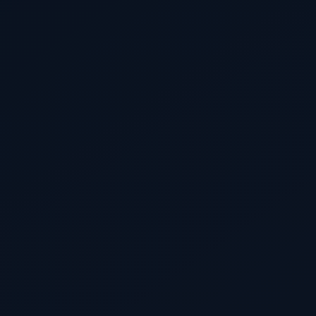
面对世界杯的关键战役，英
欧洲杯即将进入淘汰赛阶
格兰队将由天才中场贝林厄
段，**欧洲区焦点解读升温
姆领衔冲击荣耀，作为球队
**，各大豪门的表现与战术
的新核心，他的创造力和得
博弈成为热议核心，南美劲
分能力是三狮军团能否走得
旅**厄瓜多尔队淘汰赛走势
更远的关...
受关...
世界杯最新资讯-北美友谊赛主场龙能否延续强势
世界杯赛前分析-烽火连营启新章，三大东道主对阵展望与名单风云
北美友谊赛主场优势在近期
巴黎奥运硝烟未散，男篮烽
赛程中愈发凸显，凭借熟悉
火即将燃起，2027年男篮
的场地、球迷支持与免于旅
世界杯三大东道主卡塔尔、
途劳顿等利好，主场队伍在
西班牙与法国的备战展望备
关键期往往能占据上风，随
受瞩目，西班牙作为欧洲劲
着赛季深...
旅，面...
2026世界杯